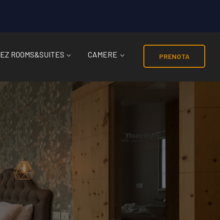
EZ ROOMS&SUITES
CAMERE
PRENOTA