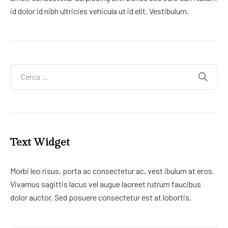
id dolor id nibh ultricies vehicula ut id elit. Vestibulum.
Text Widget
Morbi leo risus, porta ac consectetur ac, vest ibulum at eros.
Vivamus sagittis lacus vel augue laoreet rutrum faucibus
dolor auctor. Sed posuere consectetur est at lobortis.