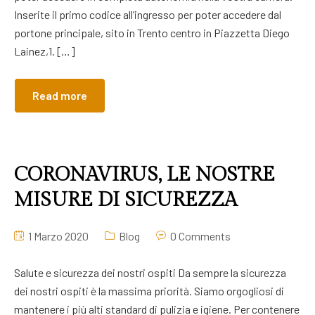
Inserite il primo codice all’ingresso per poter accedere dal
portone principale, sito in Trento centro in Piazzetta Diego
Lainez,1. […]
Read more
CORONAVIRUS, LE NOSTRE
MISURE DI SICUREZZA
1 Marzo 2020
Blog
0 Comments
Salute e sicurezza dei nostri ospiti Da sempre la sicurezza
dei nostri ospiti è la massima priorità. Siamo orgogliosi di
mantenere i più alti standard di pulizia e igiene. Per contenere