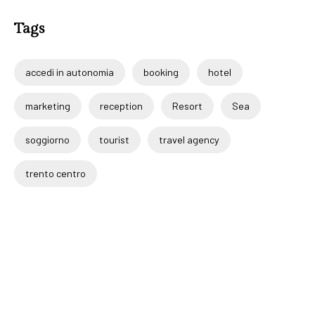
Tags
accedi in autonomia
booking
hotel
marketing
reception
Resort
Sea
soggiorno
tourist
travel agency
trento centro