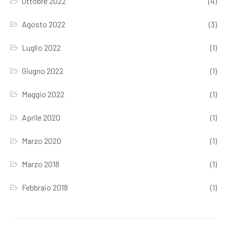
Ottobre 2022
(4)
Agosto 2022
(3)
Luglio 2022
(1)
Giugno 2022
(1)
Maggio 2022
(1)
Aprile 2020
(1)
Marzo 2020
(1)
Marzo 2018
(1)
Febbraio 2018
(1)