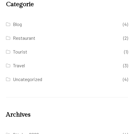
Categorie
Blog
(4)
Restaurant
(2)
Tourist
(1)
Travel
(3)
Uncategorized
(4)
Archives