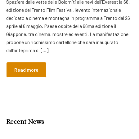
Spazierà dalle vette delle Dolomiti alle nevi dell’Everest la 66.
edizione del Trento Film Festival, l’evento internazionale
dedicato a cinema e montagna in programma a Trento dal 26
aprile al 6 maggio. Paese ospite della 66ma edizione il
Giappone, tra cinema, mostre ed eventi. La manifestazione
propone un ricchissimo cartellone che sarà inaugurato
dall’anteprima di […]
Read more
Recent News