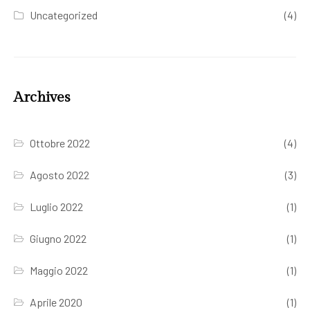
Uncategorized
(4)
Archives
Ottobre 2022
(4)
Agosto 2022
(3)
Luglio 2022
(1)
Giugno 2022
(1)
Maggio 2022
(1)
Aprile 2020
(1)