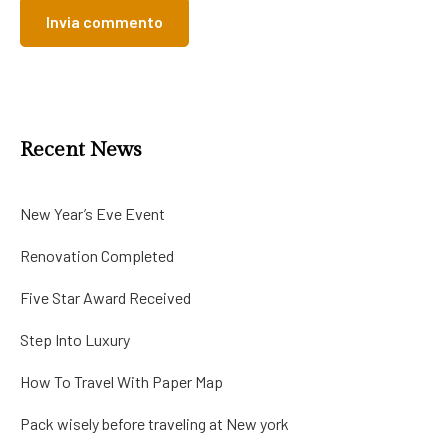
Recent News
New Year’s Eve Event
Renovation Completed
Five Star Award Received
Step Into Luxury
How To Travel With Paper Map
Pack wisely before traveling at New york