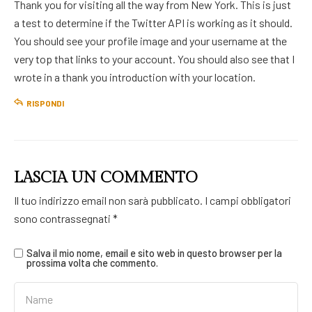
Thank you for visiting all the way from New York. This is just
a test to determine if the Twitter API is working as it should.
You should see your profile image and your username at the
very top that links to your account. You should also see that I
wrote in a thank you introduction with your location.
RISPONDI
LASCIA UN COMMENTO
Il tuo indirizzo email non sarà pubblicato.
I campi obbligatori
sono contrassegnati
*
Salva il mio nome, email e sito web in questo browser per la
prossima volta che commento.