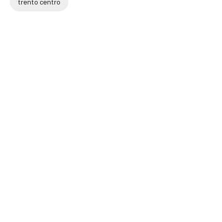
trento centro