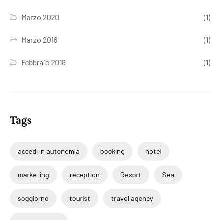
Marzo 2020
(1)
Marzo 2018
(1)
Febbraio 2018
(1)
Tags
accedi in autonomia
booking
hotel
marketing
reception
Resort
Sea
soggiorno
tourist
travel agency