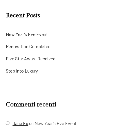
Recent Posts
New Year’s Eve Event
Renovation Completed
Five Star Award Received
Step Into Luxury
Commenti recenti
Jane Ex
su
New Year’s Eve Event